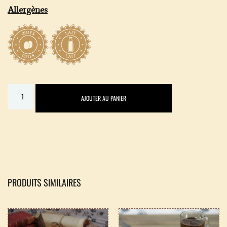
Allergènes
AJOUTER AU PANIER
PRODUITS SIMILAIRES