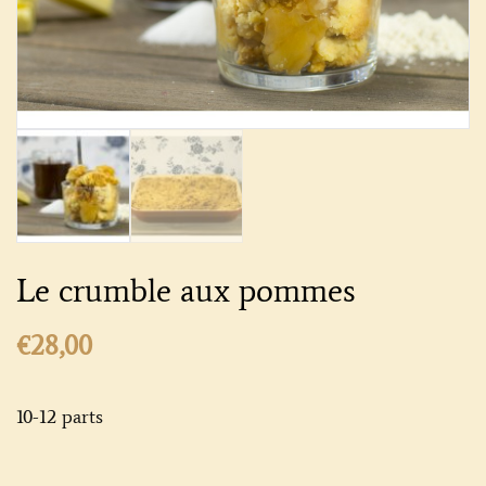
Le crumble aux pommes
€
28,00
10-12 parts