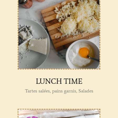
LUNCH TIME
Tartes salées, pains garnis, Salades