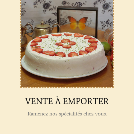
VENTE À EMPORTER
Ramenez nos spécialités chez vous.