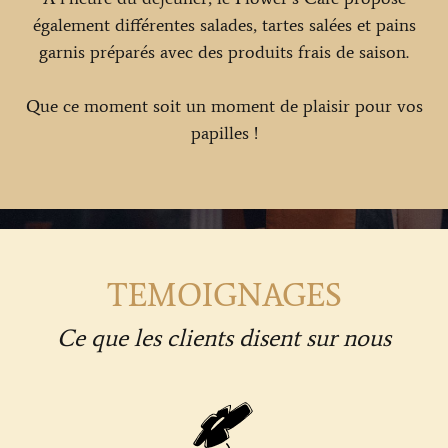
également différentes salades, tartes salées et pains
garnis préparés avec des produits frais de saison.
Que ce moment soit un moment de plaisir pour vos
papilles !
TEMOIGNAGES
Ce que les clients disent sur nous