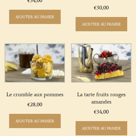
€
34,00
€
30,00
AJOUTER AU PANIER
AJOUTER AU PANIER
Le crumble aux pommes
La tarte fruits rouges
amandes
€
28,00
€
34,00
AJOUTER AU PANIER
AJOUTER AU PANIER