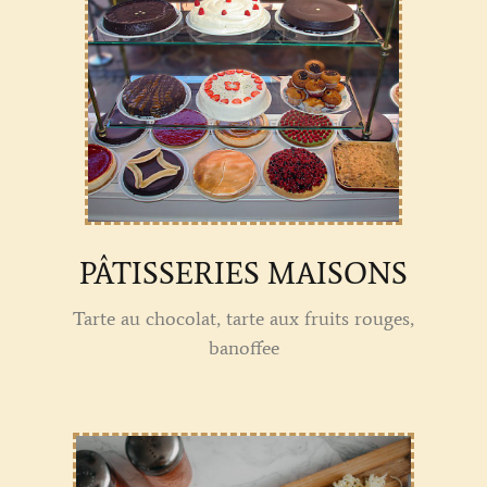
PÂTISSERIES MAISONS
Tarte au chocolat, tarte aux fruits rouges,
banoffee