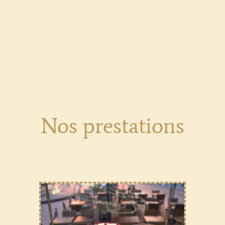
Nos prestations