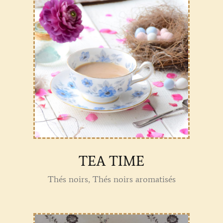
TEA TIME
Thés noirs, Thés noirs aromatisés