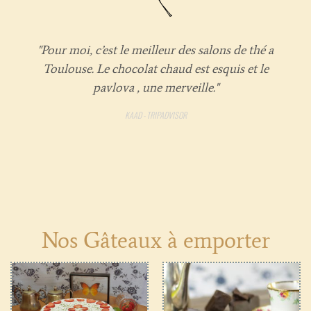
"Pour moi, c’est le meilleur des salons de thé a
Toulouse. Le chocolat chaud est esquis et le
pavlova , une merveille."
KAAD - TRIPADVISOR
Nos Gâteaux à emporter